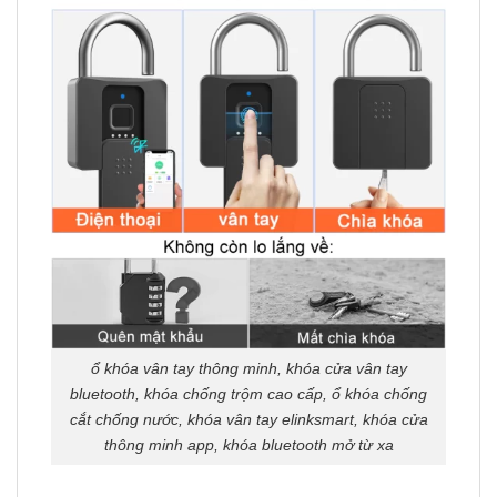
ổ khóa vân tay thông minh, khóa cửa vân tay
bluetooth, khóa chống trộm cao cấp, ổ khóa chống
cắt chống nước, khóa vân tay elinksmart, khóa cửa
thông minh app, khóa bluetooth mở từ xa