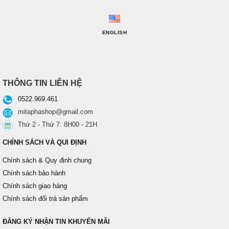
ENGLISH
THÔNG TIN LIÊN HỆ
0522.969.461
mitaphashop@gmail.com
Thứ 2 - Thứ 7: 8H00 - 21H
CHÍNH SÁCH VÀ QUI ĐỊNH
Chính sách & Quy định chung
Chính sách bảo hành
Chính sách giao hàng
Chính sách đổi trả sản phẩm
ĐĂNG KÝ NHẬN TIN KHUYẾN MÃI