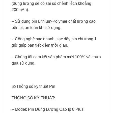
(dung lượng sẽ có sai số chênh lệch khoảng
200mAh).
– Sử dụng pin Lithium-Polymer chất lượng cao,
bền bỉ, an toàn khi sử dụng.
– Công nghệ sạc nhanh, sạc đầy pin chỉ trong 1
giờ giúp bạn tiết kiệm thời gian.
– Chúng tôi cam kết sản phẩm mới 100% và chưa
qua sử dụng.
✍Thông số kỹ thuật Pin
THÔNG SỐ KỸ THUẬT:
– Model: Pin Dung Lượng Cao Ip 8 Plus