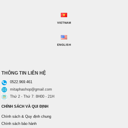
VIETNAM
ENGLISH
THÔNG TIN LIÊN HỆ
0522.969.461
mitaphashop@gmail.com
Thứ 2 - Thứ 7: 8H00 - 21H
CHÍNH SÁCH VÀ QUI ĐỊNH
Chính sách & Quy định chung
Chính sách bảo hành