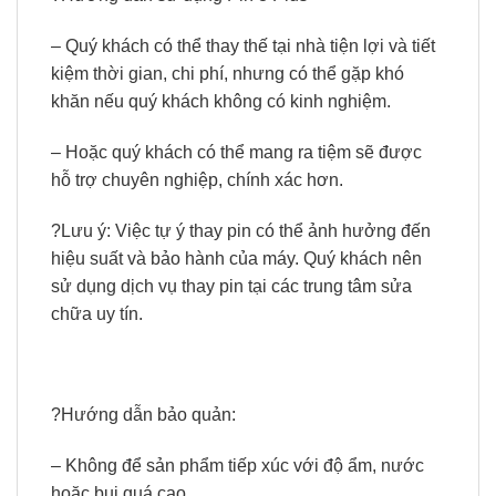
– Quý khách có thể thay thế tại nhà tiện lợi và tiết
kiệm thời gian, chi phí, nhưng có thể gặp khó
khăn nếu quý khách không có kinh nghiệm.
– Hoặc quý khách có thể mang ra tiệm sẽ được
hỗ trợ chuyên nghiệp, chính xác hơn.
?Lưu ý: Việc tự ý thay pin có thể ảnh hưởng đến
hiệu suất và bảo hành của máy. Quý khách nên
sử dụng dịch vụ thay pin tại các trung tâm sửa
chữa uy tín.
?Hướng dẫn bảo quản:
– Không để sản phẩm tiếp xúc với độ ẩm, nước
hoặc bụi quá cao.