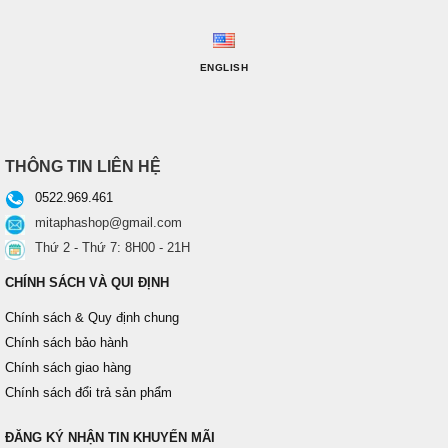
ENGLISH
THÔNG TIN LIÊN HỆ
0522.969.461
mitaphashop@gmail.com
Thứ 2 - Thứ 7: 8H00 - 21H
CHÍNH SÁCH VÀ QUI ĐỊNH
Chính sách & Quy định chung
Chính sách bảo hành
Chính sách giao hàng
Chính sách đổi trả sản phẩm
ĐĂNG KÝ NHẬN TIN KHUYẾN MÃI