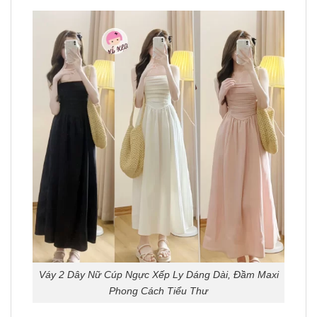
Váy 2 Dây Nữ Cúp Ngực Xếp Ly Dáng Dài, Đầm Maxi
Phong Cách Tiểu Thư