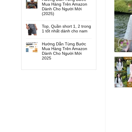
Mua Hàng Trên Amazon
Dành Cho Người Mới
(2025)
Top, Quần short 1, 2 trong
1 tốt nhất dành cho nam
Hướng Dẫn Từng Bước
Mua Hàng Trên Amazon
Dành Cho Người Mới
2025