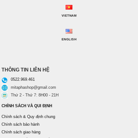
VIETNAM
ENGLISH
THÔNG TIN LIÊN HỆ
0522.969.461
mitaphashop@gmail.com
Thứ 2 - Thứ 7: 8H00 - 21H
CHÍNH SÁCH VÀ QUI ĐỊNH
Chính sách & Quy định chung
Chính sách bảo hành
Chính sách giao hàng