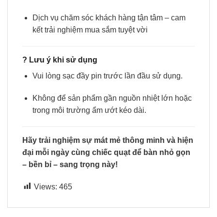
Dịch vụ chăm sóc khách hàng tận tâm – cam
kết trải nghiệm mua sắm tuyệt vời
?
Lưu ý khi sử dụng
Vui lòng sạc đầy pin trước lần đầu sử dụng.
Không để sản phẩm gần nguồn nhiệt lớn hoặc
trong môi trường ẩm ướt kéo dài.
Hãy trải nghiệm sự mát mẻ thông minh và hiện
đại mỗi ngày cùng chiếc quạt để bàn nhỏ gọn
– bền bỉ – sang trọng này!
Views:
465