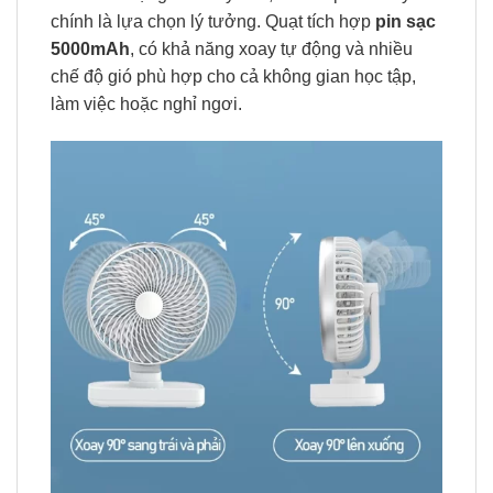
chính là lựa chọn lý tưởng. Quạt tích hợp
pin sạc
5000mAh
, có khả năng xoay tự động và nhiều
chế độ gió phù hợp cho cả không gian học tập,
làm việc hoặc nghỉ ngơi.