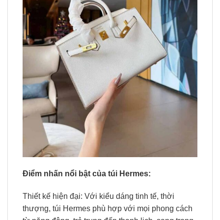
Điểm nhấn nổi bật của túi Hermes:
Thiết kế hiện đại: Với kiểu dáng tinh tế, thời
thượng, túi Hermes phù hợp với mọi phong cách