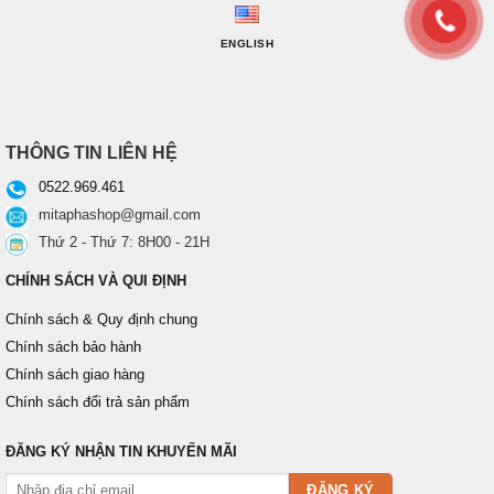
ENGLISH
THÔNG TIN LIÊN HỆ
0522.969.461
mitaphashop@gmail.com
Thứ 2 - Thứ 7: 8H00 - 21H
CHÍNH SÁCH VÀ QUI ĐỊNH
Chính sách & Quy định chung
Chính sách bảo hành
Chính sách giao hàng
Chính sách đổi trả sản phẩm
ĐĂNG KÝ NHẬN TIN KHUYẾN MÃI