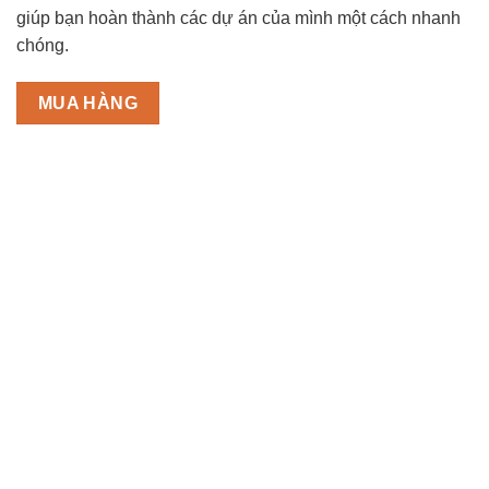
giúp bạn hoàn thành các dự án của mình một cách nhanh
chóng.
MUA HÀNG