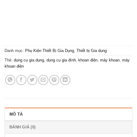
Danh mục:
Phụ Kiện Thiết Bị Gia Dụng
,
Thiết bị Gia dụng
Thẻ:
dụng cụ gia dụng
,
dụng cụ gia đình
,
khoan điện
,
máy khoan
,
máy
khoan điện
MÔ TẢ
ĐÁNH GIÁ (0)