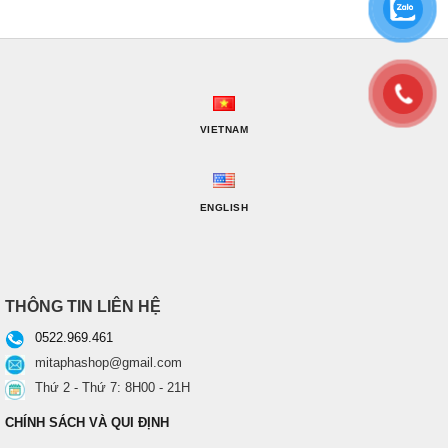
VIETNAM
ENGLISH
THÔNG TIN LIÊN HỆ
0522.969.461
mitaphashop@gmail.com
Thứ 2 - Thứ 7: 8H00 - 21H
CHÍNH SÁCH VÀ QUI ĐỊNH