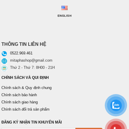
ENGLISH
THÔNG TIN LIÊN HỆ
0522.969.461
mitaphashop@gmail.com
Thứ 2 - Thứ 7: 8H00 - 21H
CHÍNH SÁCH VÀ QUI ĐỊNH
Chính sách & Quy định chung
Chính sách bảo hành
Chính sách giao hàng
Chính sách đổi trả sản phẩm
ĐĂNG KÝ NHẬN TIN KHUYẾN MÃI