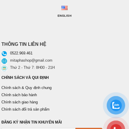
ENGLISH
THÔNG TIN LIÊN HỆ
0522.969.461
mitaphashop@gmail.com
Thứ 2 - Thứ 7: 8H00 - 21H
CHÍNH SÁCH VÀ QUI ĐỊNH
Chính sách & Quy định chung
Chính sách bảo hành
Chính sách giao hàng
Chính sách đổi trả sản phẩm
ĐĂNG KÝ NHẬN TIN KHUYẾN MÃI