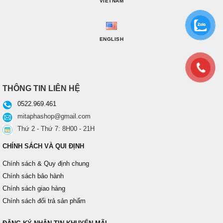
VIETNAM
ENGLISH
THÔNG TIN LIÊN HỆ
0522.969.461
mitaphashop@gmail.com
Thứ 2 - Thứ 7: 8H00 - 21H
CHÍNH SÁCH VÀ QUI ĐỊNH
Chính sách & Quy định chung
Chính sách bảo hành
Chính sách giao hàng
Chính sách đổi trả sản phẩm