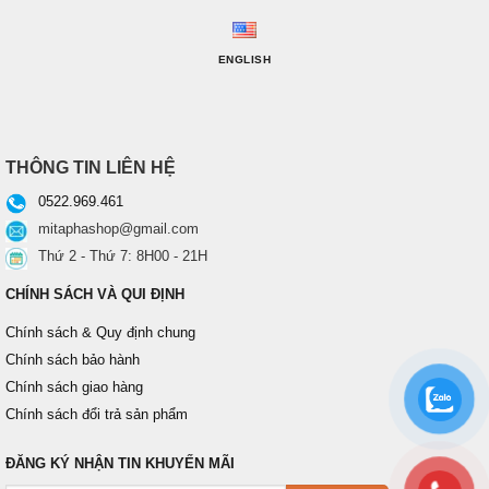
ENGLISH
THÔNG TIN LIÊN HỆ
0522.969.461
mitaphashop@gmail.com
Thứ 2 - Thứ 7: 8H00 - 21H
CHÍNH SÁCH VÀ QUI ĐỊNH
Chính sách & Quy định chung
Chính sách bảo hành
Chính sách giao hàng
Chính sách đổi trả sản phẩm
ĐĂNG KÝ NHẬN TIN KHUYẾN MÃI