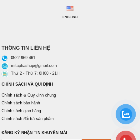
ENGLISH
THÔNG TIN LIÊN HỆ
0522.969.461
mitaphashop@gmail.com
Thứ 2 - Thứ 7: 8H00 - 21H
CHÍNH SÁCH VÀ QUI ĐỊNH
Chính sách & Quy định chung
Chính sách bảo hành
Chính sách giao hàng
Chính sách đổi trả sản phẩm
ĐĂNG KÝ NHẬN TIN KHUYẾN MÃI