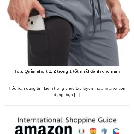
Top, Quần short 1, 2 trong 1 tốt nhất dành cho nam
Nếu bạn đang tìm kiếm trang phục tập luyện thoải mái và tiện
dụng, bạn [...]