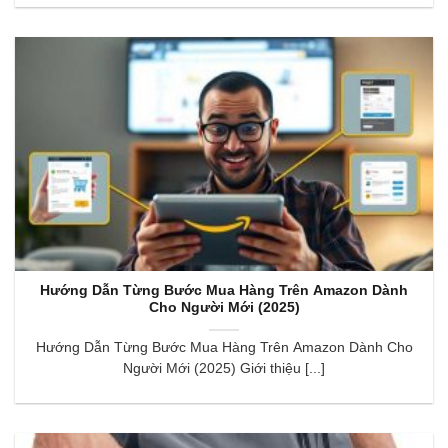
Hướng Dẫn Từng Bước Mua Hàng Trên Amazon Dành
Cho Người Mới (2025)
Hướng Dẫn Từng Bước Mua Hàng Trên Amazon Dành Cho
Người Mới (2025) Giới thiệu [...]