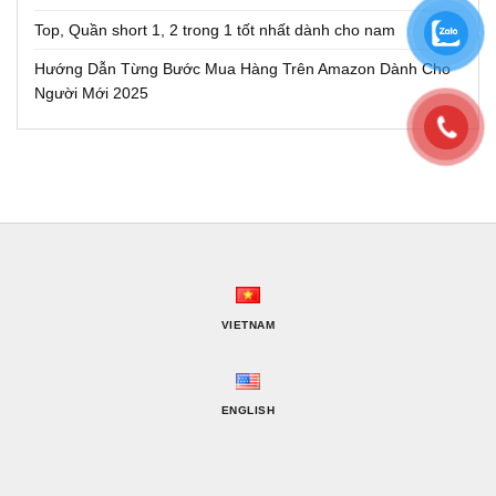
Top, Quần short 1, 2 trong 1 tốt nhất dành cho nam
Hướng Dẫn Từng Bước Mua Hàng Trên Amazon Dành Cho
Người Mới 2025
VIETNAM
ENGLISH