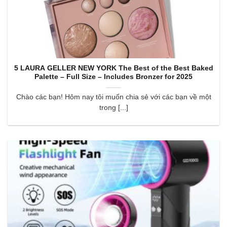
5 LAURA GELLER NEW YORK The Best of the Best Baked
Palette – Full Size – Includes Bronzer for 2025
Chào các bạn! Hôm nay tôi muốn chia sẻ với các bạn về một
trong [...]