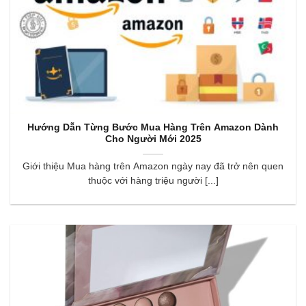
Hướng Dẫn Từng Bước Mua Hàng Trên Amazon Dành
Cho Người Mới 2025
Giới thiệu Mua hàng trên Amazon ngày nay đã trở nên quen
thuộc với hàng triệu người [...]