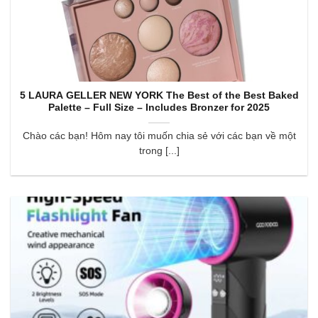
5 LAURA GELLER NEW YORK The Best of the Best Baked
Palette – Full Size – Includes Bronzer for 2025
Chào các bạn! Hôm nay tôi muốn chia sẻ với các bạn về một
trong [...]