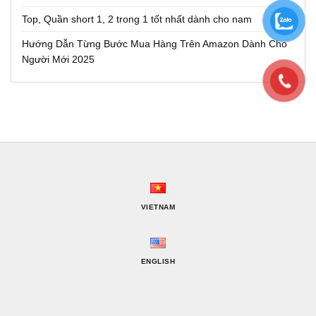
Top, Quần short 1, 2 trong 1 tốt nhất dành cho nam
Hướng Dẫn Từng Bước Mua Hàng Trên Amazon Dành Cho
Người Mới 2025
VIETNAM
ENGLISH