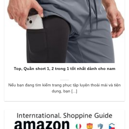
Top, Quần short 1, 2 trong 1 tốt nhất dành cho nam
Nếu bạn đang tìm kiếm trang phục tập luyện thoải mái và tiện
dụng, bạn [...]