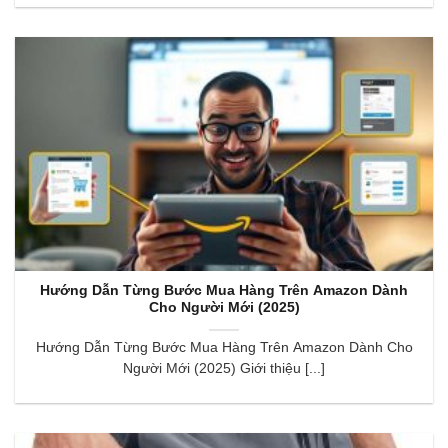
Hướng Dẫn Từng Bước Mua Hàng Trên Amazon Dành
Cho Người Mới (2025)
Hướng Dẫn Từng Bước Mua Hàng Trên Amazon Dành Cho
Người Mới (2025) Giới thiệu [...]