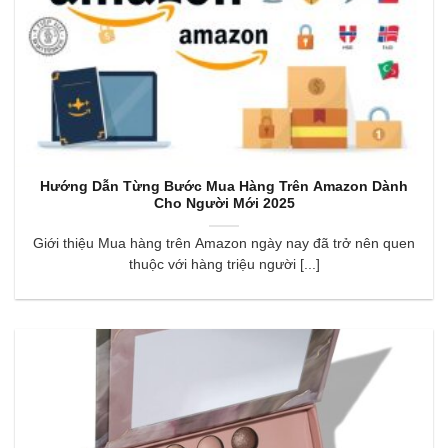
Hướng Dẫn Từng Bước Mua Hàng Trên Amazon Dành
Cho Người Mới 2025
Giới thiệu Mua hàng trên Amazon ngày nay đã trở nên quen
thuộc với hàng triệu người [...]