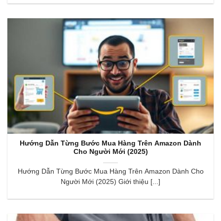
Hướng Dẫn Từng Bước Mua Hàng Trên Amazon Dành
Cho Người Mới (2025)
Hướng Dẫn Từng Bước Mua Hàng Trên Amazon Dành Cho
Người Mới (2025) Giới thiệu [...]