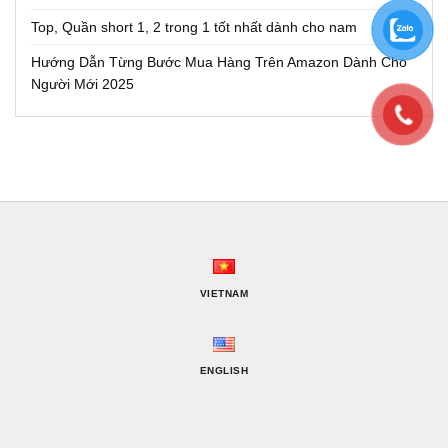
Top, Quần short 1, 2 trong 1 tốt nhất dành cho nam
Hướng Dẫn Từng Bước Mua Hàng Trên Amazon Dành Cho
Người Mới 2025
VIETNAM
ENGLISH