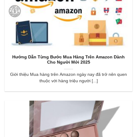
Hướng Dẫn Từng Bước Mua Hàng Trên Amazon Dành
Cho Người Mới 2025
Giới thiệu Mua hàng trên Amazon ngày nay đã trở nên quen
thuộc với hàng triệu người [...]