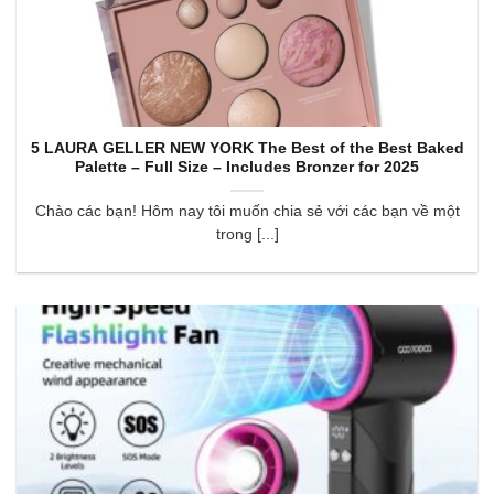
5 LAURA GELLER NEW YORK The Best of the Best Baked
Palette – Full Size – Includes Bronzer for 2025
Chào các bạn! Hôm nay tôi muốn chia sẻ với các bạn về một
trong [...]