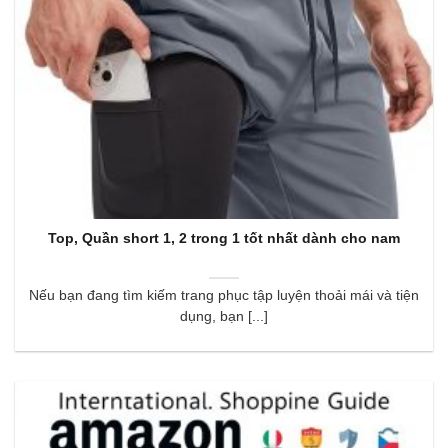
Top, Quần short 1, 2 trong 1 tốt nhất dành cho nam
Nếu bạn đang tìm kiếm trang phục tập luyện thoải mái và tiện
dụng, bạn [...]