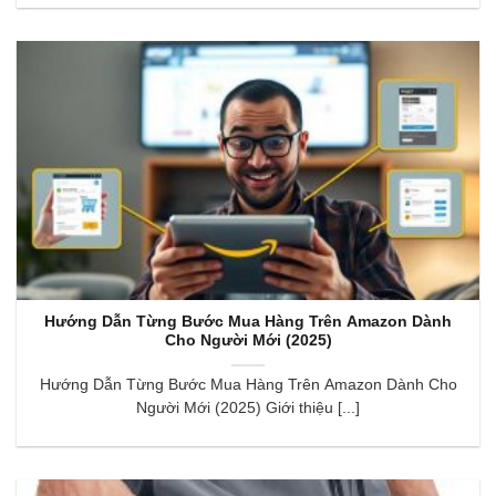
Hướng Dẫn Từng Bước Mua Hàng Trên Amazon Dành
Cho Người Mới (2025)
Hướng Dẫn Từng Bước Mua Hàng Trên Amazon Dành Cho
Người Mới (2025) Giới thiệu [...]