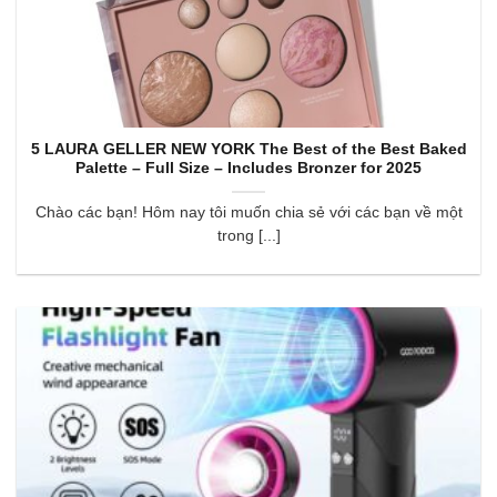
5 LAURA GELLER NEW YORK The Best of the Best Baked
Palette – Full Size – Includes Bronzer for 2025
Chào các bạn! Hôm nay tôi muốn chia sẻ với các bạn về một
trong [...]