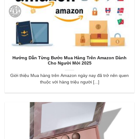
Hướng Dẫn Từng Bước Mua Hàng Trên Amazon Dành
Cho Người Mới 2025
Giới thiệu Mua hàng trên Amazon ngày nay đã trở nên quen
thuộc với hàng triệu người [...]