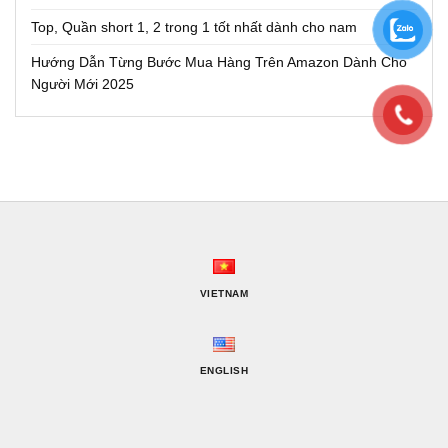
Top, Quần short 1, 2 trong 1 tốt nhất dành cho nam
Hướng Dẫn Từng Bước Mua Hàng Trên Amazon Dành Cho
Người Mới 2025
VIETNAM
ENGLISH