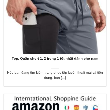
Top, Quần short 1, 2 trong 1 tốt nhất dành cho nam
Nếu bạn đang tìm kiếm trang phục tập luyện thoải mái và tiện
dụng, bạn [...]