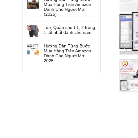
Mua Hàng Trên Amazon
Dành Cho Người Mới
(2025)
Top, Quần short 1, 2 trong
1 tốt nhất dành cho nam
Hướng Dẫn Từng Bước
Mua Hàng Trên Amazon
Dành Cho Người Mới
2025